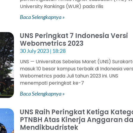
University Rankings (WUR) pada rilis
Baca Selengkapnya »
UNS Peringkat 7 Indonesia Versi
Webometrics 2023
30 July 2023
18:28
UNS — Universitas Sebelas Maret (UNS) Surakar
masuk 10 besar kampus terbaik di Indonesia vers
Webometrics pada Juli tahun 2023 ini. UNS
menempati peringkat ke-7
Baca Selengkapnya »
UNS Raih Peringkat Ketiga Kateg
PTNBH Atas Kinerja Anggaran da
Mendikbudristek