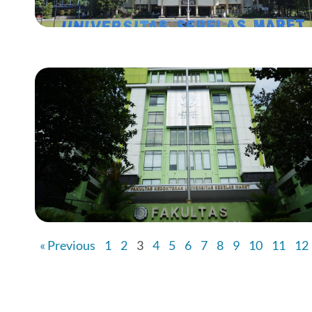
« Previous
1
2
3
4
5
6
7
8
9
10
11
12