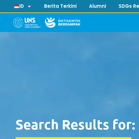
ID
Berita Terkini
Alumni
SDGs Re
Search Results for: