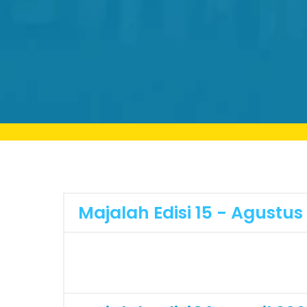
Majalah Edisi 15 - Agustus