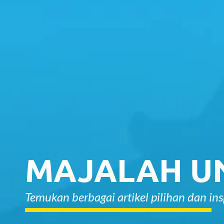
MAJALAH U
Temukan berbagai artikel pilihan dan i