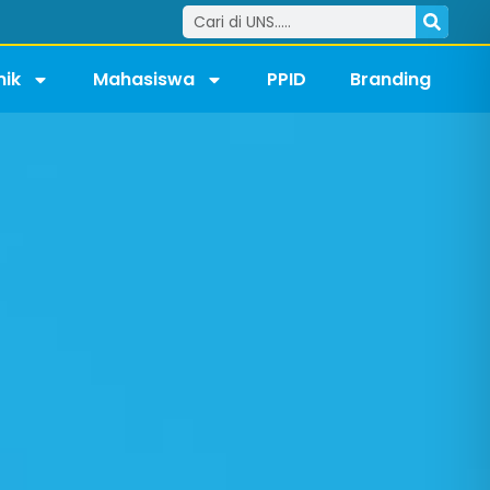
ik
Mahasiswa
PPID
Branding