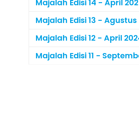
Majalah Edisi 14 - April 20
Majalah Edisi 13 - Agustus
Majalah Edisi 12 - April 20
Majalah Edisi 11 - Septemb
Majalah Edisi 10 - Juni 202
Majalah Edisi 9 - Maret 20
Majalah Edisi 8 - Januari 
Majalah Edisi 7 - Oktober 