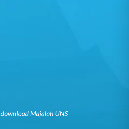
mendownload Majalah UNS