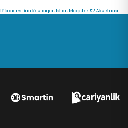
1 Ekonomi dan Keuangan Islam
Magister
S2 Akuntansi