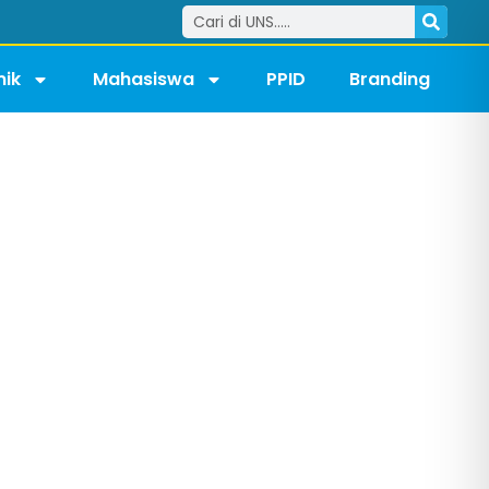
ik
Mahasiswa
PPID
Branding