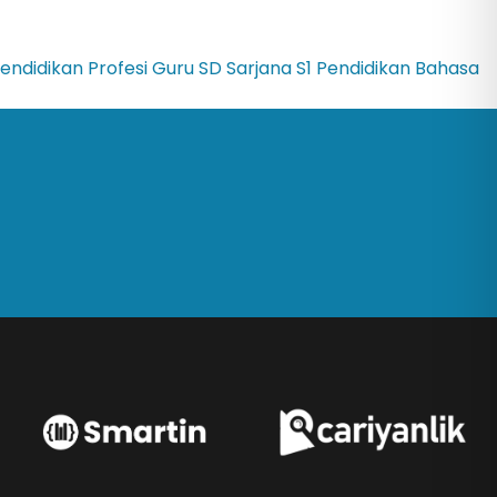
endidikan Profesi Guru SD
Sarjana
S1 Pendidikan Bahasa