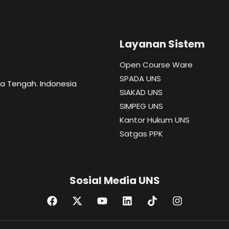
Layanan Sistem
Open Course Ware
SPADA UNS
wa Tengah. Indonesia
SIAKAD UNS
SIMPEG UNS
Kantor Hukum UNS
Satgas PPK
Sosial Media UNS