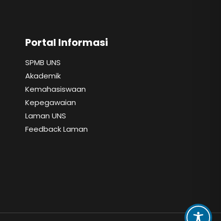
Portal Informasi
SPMB UNS
Akademik
Kemahasiswaan
Kepegawaian
Laman UNS
Feedback Laman