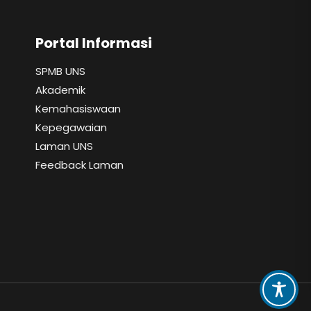
Portal Informasi
SPMB UNS
Akademik
Kemahasiswaan
Kepegawaian
Laman UNS
Feedback Laman