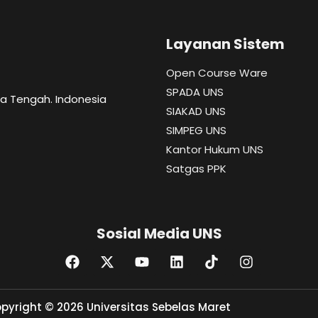
Layanan Sistem
Open Course Ware
SPADA UNS
wa Tengah. Indonesia
SIAKAD UNS
SIMPEG UNS
Kantor Hukum UNS
Satgas PPK
Sosial Media UNS
pyright © 2026 Universitas Sebelas Maret