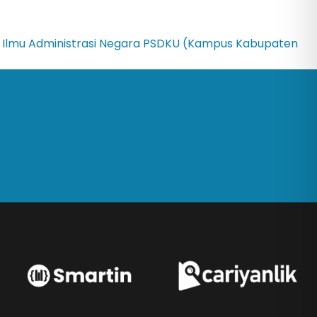
1 Ilmu Administrasi Negara PSDKU (Kampus Kabupaten