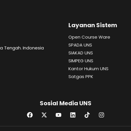
Layanan Sistem
Open Course Ware
SPADA UNS
wa Tengah. Indonesia
SIAKAD UNS
SIMPEG UNS
Kantor Hukum UNS
Satgas PPK
Sosial Media UNS