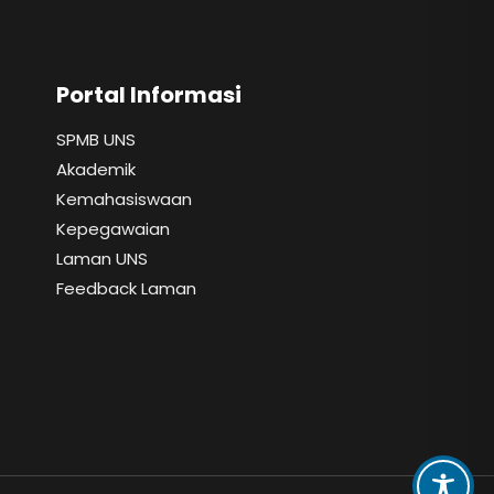
Portal Informasi
SPMB UNS
Akademik
Kemahasiswaan
Kepegawaian
Laman UNS
Feedback Laman