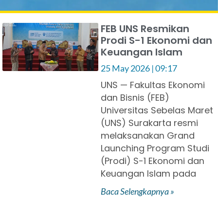
FEB UNS Resmikan
Prodi S-1 Ekonomi dan
Keuangan Islam
25 May 2026
09:17
UNS — Fakultas Ekonomi
dan Bisnis (FEB)
Universitas Sebelas Maret
(UNS) Surakarta resmi
melaksanakan Grand
Launching Program Studi
(Prodi) S-1 Ekonomi dan
Keuangan Islam pada
Baca Selengkapnya »