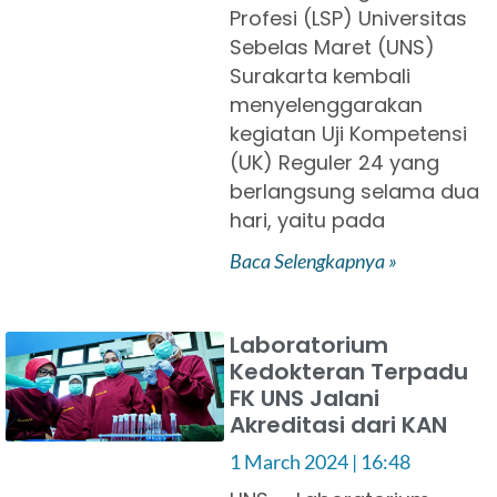
Profesi (LSP) Universitas
Sebelas Maret (UNS)
Surakarta kembali
menyelenggarakan
kegiatan Uji Kompetensi
(UK) Reguler 24 yang
berlangsung selama dua
hari, yaitu pada
Baca Selengkapnya »
Laboratorium
Kedokteran Terpadu
FK UNS Jalani
Akreditasi dari KAN
1 March 2024
16:48