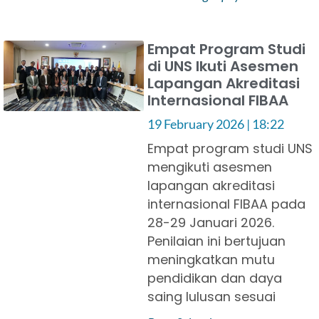
Empat Program Studi
di UNS Ikuti Asesmen
Lapangan Akreditasi
Internasional FIBAA
19 February 2026
18:22
Empat program studi UNS
mengikuti asesmen
lapangan akreditasi
internasional FIBAA pada
28-29 Januari 2026.
Penilaian ini bertujuan
meningkatkan mutu
pendidikan dan daya
saing lulusan sesuai