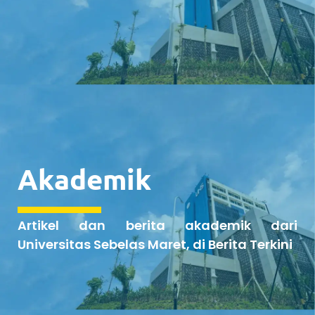
Akademik
Artikel dan berita akademik dari
Universitas Sebelas Maret, di Berita Terkini