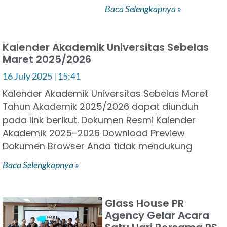
Baca Selengkapnya »
Kalender Akademik Universitas Sebelas
Maret 2025/2026
16 July 2025
15:41
Kalender Akademik Universitas Sebelas Maret
Tahun Akademik 2025/2026 dapat diunduh
pada link berikut. Dokumen Resmi Kalender
Akademik 2025–2026 Download Preview
Dokumen Browser Anda tidak mendukung
Baca Selengkapnya »
Glass House PR
Agency Gelar Acara