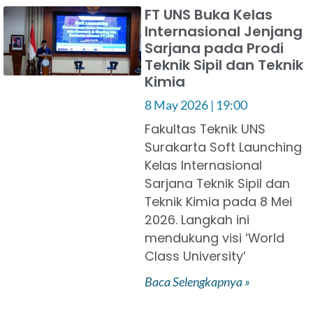
FT UNS Buka Kelas
Internasional Jenjang
Sarjana pada Prodi
Teknik Sipil dan Teknik
Kimia
8 May 2026
19:00
Fakultas Teknik UNS
Surakarta Soft Launching
Kelas Internasional
Sarjana Teknik Sipil dan
Teknik Kimia pada 8 Mei
2026. Langkah ini
mendukung visi ‘World
Class University’
Baca Selengkapnya »