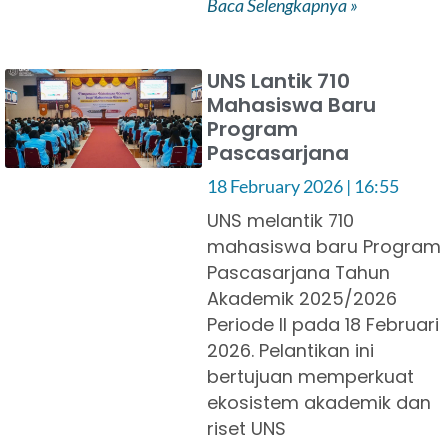
Baca Selengkapnya »
UNS Lantik 710
Mahasiswa Baru
Program
Pascasarjana
18 February 2026
16:55
UNS melantik 710
mahasiswa baru Program
Pascasarjana Tahun
Akademik 2025/2026
Periode II pada 18 Februari
2026. Pelantikan ini
bertujuan memperkuat
ekosistem akademik dan
riset UNS