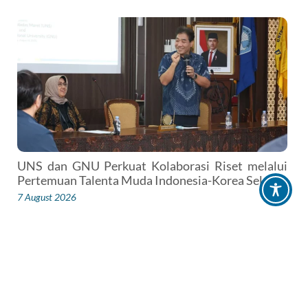
UNS dan GNU Perkuat Kolaborasi Riset melalui
Pertemuan Talenta Muda Indonesia-Korea Selatan
7 August 2026