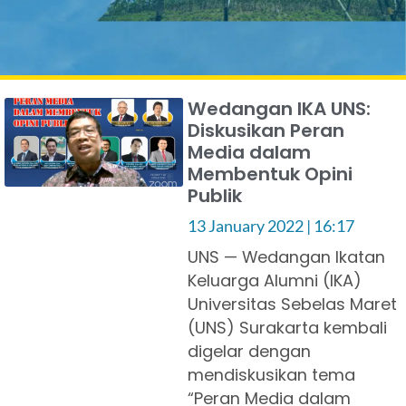
Wedangan IKA UNS:
Diskusikan Peran
Media dalam
Membentuk Opini
Publik
13 January 2022
16:17
UNS — Wedangan Ikatan
Keluarga Alumni (IKA)
Universitas Sebelas Maret
(UNS) Surakarta kembali
digelar dengan
mendiskusikan tema
“Peran Media dalam