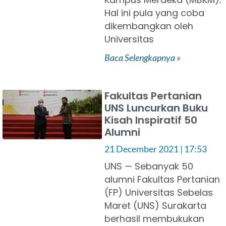
Hal ini pula yang coba
dikembangkan oleh
Universitas
Baca Selengkapnya »
Fakultas Pertanian
UNS Luncurkan Buku
Kisah Inspiratif 50
Alumni
21 December 2021
17:53
UNS — Sebanyak 50
alumni Fakultas Pertanian
(FP) Universitas Sebelas
Maret (UNS) Surakarta
berhasil membukukan