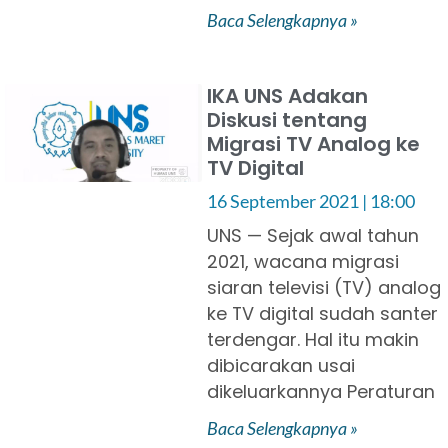
Baca Selengkapnya »
IKA UNS Adakan
Diskusi tentang
Migrasi TV Analog ke
TV Digital
16 September 2021
18:00
UNS — Sejak awal tahun
2021, wacana migrasi
siaran televisi (TV) analog
ke TV digital sudah santer
terdengar. Hal itu makin
dibicarakan usai
dikeluarkannya Peraturan
Baca Selengkapnya »