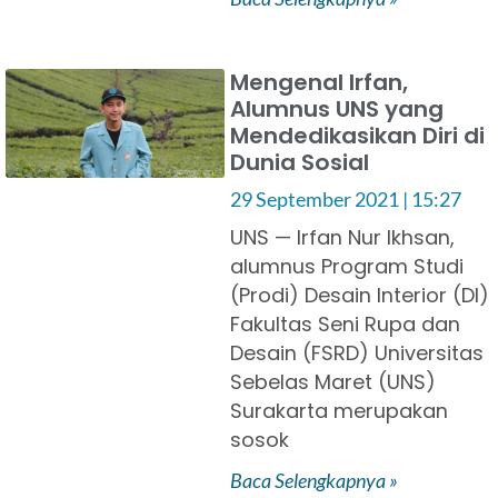
Mengenal Irfan,
Alumnus UNS yang
Mendedikasikan Diri di
Dunia Sosial
29 September 2021
15:27
UNS — Irfan Nur Ikhsan,
alumnus Program Studi
(Prodi) Desain Interior (DI)
Fakultas Seni Rupa dan
Desain (FSRD) Universitas
Sebelas Maret (UNS)
Surakarta merupakan
sosok
Baca Selengkapnya »