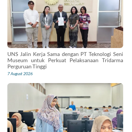
UNS Jalin Kerja Sama dengan PT Teknologi Seni
Museum untuk Perkuat Pelaksanaan Tridarma
Perguruan Tinggi
7 August 2026