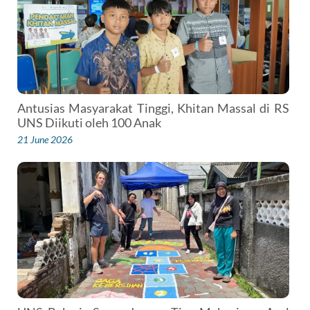
Antusias Masyarakat Tinggi, Khitan Massal di RS
UNS Diikuti oleh 100 Anak
21 June 2026