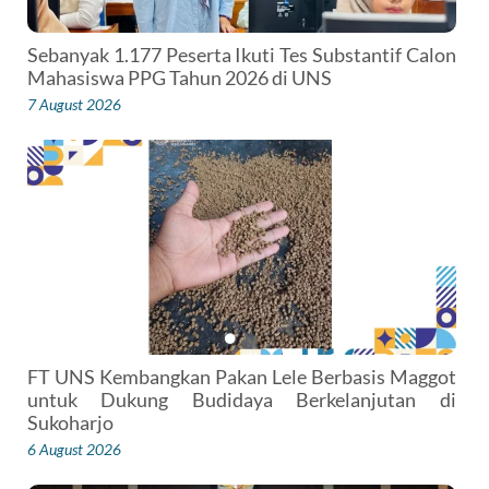
Sebanyak 1.177 Peserta Ikuti Tes Substantif Calon
Mahasiswa PPG Tahun 2026 di UNS
7 August 2026
FT UNS Kembangkan Pakan Lele Berbasis Maggot
untuk Dukung Budidaya Berkelanjutan di
Sukoharjo
6 August 2026