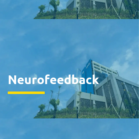
Neurofeedback