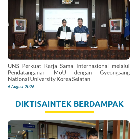
UNS Perkuat Kerja Sama Internasional melalui
Pendatanganan MoU dengan Gyeongsang
National University Korea Selatan
6 August 2026
DIKTISAINTEK BERDAMPAK