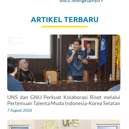
ARTIKEL TERBARU
UNS dan GNU Perkuat Kolaborasi Riset melalui
Pertemuan Talenta Muda Indonesia-Korea Selatan
7 August 2026