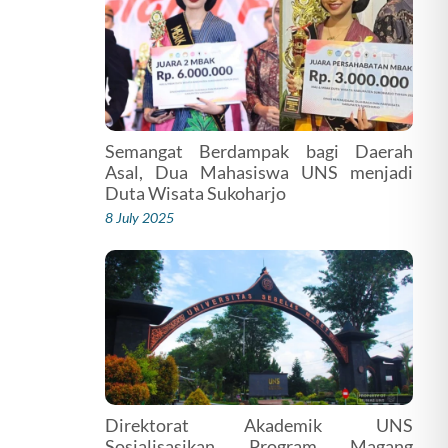
Semangat Berdampak bagi Daerah
Asal, Dua Mahasiswa UNS menjadi
Duta Wisata Sukoharjo
8 July 2025
Direktorat Akademik UNS
Sosialisasikan Program Magang