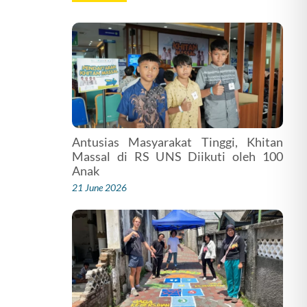
Antusias Masyarakat Tinggi, Khitan
Massal di RS UNS Diikuti oleh 100
Anak
21 June 2026