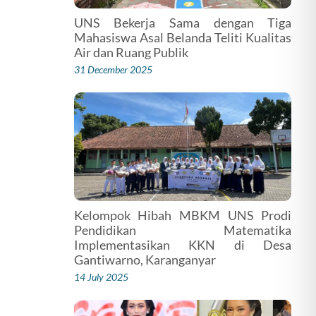
UNS Bekerja Sama dengan Tiga
Mahasiswa Asal Belanda Teliti Kualitas
Air dan Ruang Publik
31 December 2025
Kelompok Hibah MBKM UNS Prodi
Pendidikan Matematika
Implementasikan KKN di Desa
Gantiwarno, Karanganyar
14 July 2025