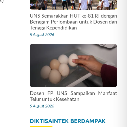
S)
UNS Semarakkan HUT ke-81 RI dengan
Beragam Perlombaan untuk Dosen dan
Tenaga Kependidikan
5 August 2026
Dosen FP UNS Sampaikan Manfaat
Telur untuk Kesehatan
5 August 2026
DIKTISAINTEK BERDAMPAK