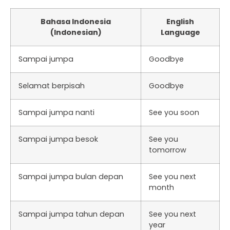
Bahasa Indonesia
English
(Indonesian)
Language
Sampai jumpa
Goodbye
Selamat berpisah
Goodbye
Sampai jumpa nanti
See you soon
Sampai jumpa besok
See you
tomorrow
Sampai jumpa bulan depan
See you next
month
Sampai jumpa tahun depan
See you next
year