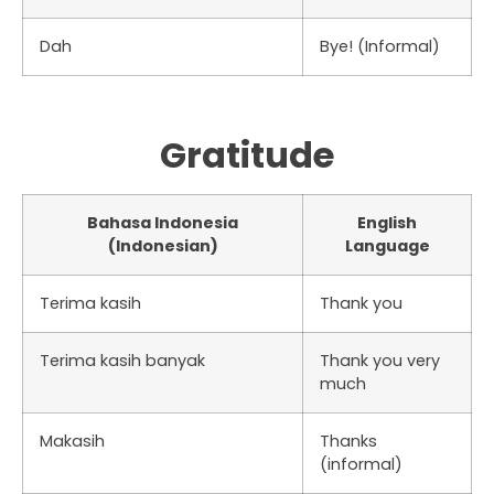
Dah
Bye! (Informal)
Gratitude
Bahasa Indonesia
English
(Indonesian)
Language
Terima kasih
Thank you
Terima kasih banyak
Thank you very
much
Makasih
Thanks
(informal)