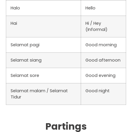
Halo
Hello
Hai
Hi / Hey
(Informal)
Selamat pagi
Good morning
Selamat siang
Good afternoon
Selamat sore
Good evening
Selamat malam / Selamat
Good night
Tidur
Partings