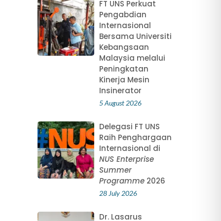
FT UNS Perkuat
Pengabdian
Internasional
Bersama Universiti
Kebangsaan
Malaysia melalui
Peningkatan
Kinerja Mesin
Insinerator
5 August 2026
Delegasi FT UNS
Raih Penghargaan
Internasional di
NUS Enterprise
Summer
Programme
2026
28 July 2026
Dr. Lasarus