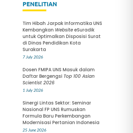
PENELITIAN
Tim Hibah Jarpak Informatika UNS
Kembangkan
Website
eSuradik
untuk Optimalkan Disposisi Surat
di Dinas Pendidikan Kota
Surakarta
7 July 2026
Dosen FMIPA UNS Masuk dalam
Daftar Bergengsi
Top 100 Asian
Scientist 2026
1 July 2026
Sinergi Lintas Sektor: Seminar
Nasional FP UNS Rumuskan
Formula Baru Perkembangan
Modernisasi Pertanian Indonesia
25 June 2026