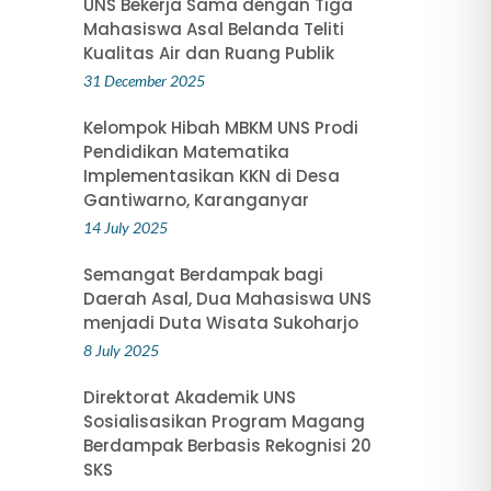
UNS Bekerja Sama dengan Tiga
Mahasiswa Asal Belanda Teliti
Kualitas Air dan Ruang Publik
31 December 2025
Kelompok Hibah MBKM UNS Prodi
Pendidikan Matematika
Implementasikan KKN di Desa
Gantiwarno, Karanganyar
14 July 2025
Semangat Berdampak bagi
Daerah Asal, Dua Mahasiswa UNS
menjadi Duta Wisata Sukoharjo
8 July 2025
Direktorat Akademik UNS
Sosialisasikan Program Magang
Berdampak Berbasis Rekognisi 20
SKS