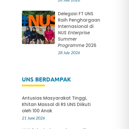
Delegasi FT UNS
Raih Penghargaan
h
Internasional di
NUS Enterprise
Summer
Programme
2026
28 July 2026
UNS BERDAMPAK
Antusias Masyarakat Tinggi,
Khitan Massal di RS UNS Diikuti
oleh 100 Anak
21 June 2026