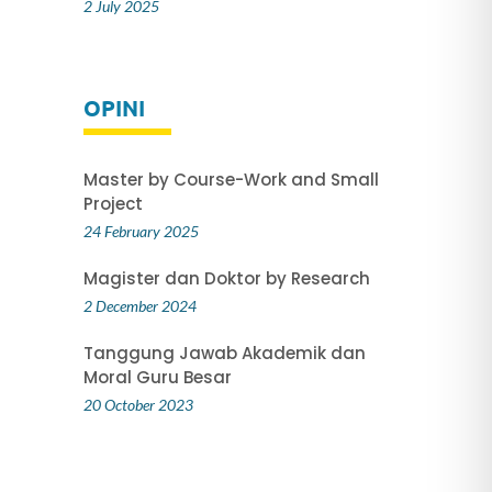
2 July 2025
OPINI
Master by Course-Work and Small
n
Project
24 February 2025
Magister dan Doktor by Research
2 December 2024
Tanggung Jawab Akademik dan
Moral Guru Besar
20 October 2023