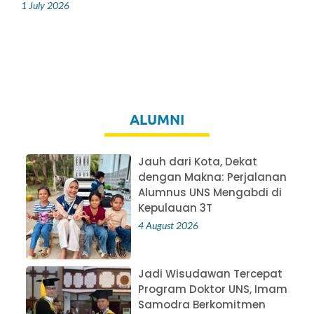
1 July 2026
ALUMNI
Jauh dari Kota, Dekat
dengan Makna: Perjalanan
Alumnus UNS Mengabdi di
Kepulauan 3T
4 August 2026
Jadi Wisudawan Tercepat
Program Doktor UNS, Imam
Samodra Berkomitmen