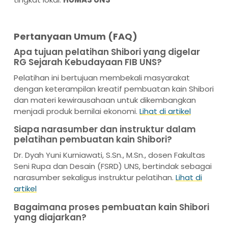
Pertanyaan Umum (FAQ)
Apa tujuan pelatihan Shibori yang digelar
RG Sejarah Kebudayaan FIB UNS?
Pelatihan ini bertujuan membekali masyarakat
dengan keterampilan kreatif pembuatan kain Shibori
dan materi kewirausahaan untuk dikembangkan
menjadi produk bernilai ekonomi.
Lihat di artikel
Siapa narasumber dan instruktur dalam
pelatihan pembuatan kain Shibori?
Dr. Dyah Yuni Kurniawati, S.Sn., M.Sn., dosen Fakultas
Seni Rupa dan Desain (FSRD) UNS, bertindak sebagai
narasumber sekaligus instruktur pelatihan.
Lihat di
artikel
Bagaimana proses pembuatan kain Shibori
yang diajarkan?