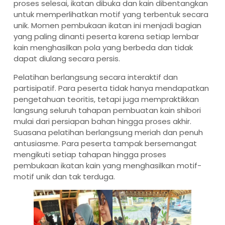
proses selesai, ikatan dibuka dan kain dibentangkan
untuk memperlihatkan motif yang terbentuk secara
unik. Momen pembukaan ikatan ini menjadi bagian
yang paling dinanti peserta karena setiap lembar
kain menghasilkan pola yang berbeda dan tidak
dapat diulang secara persis.
Pelatihan berlangsung secara interaktif dan
partisipatif. Para peserta tidak hanya mendapatkan
pengetahuan teoritis, tetapi juga mempraktikkan
langsung seluruh tahapan pembuatan kain shibori
mulai dari persiapan bahan hingga proses akhir.
Suasana pelatihan berlangsung meriah dan penuh
antusiasme. Para peserta tampak bersemangat
mengikuti setiap tahapan hingga proses
pembukaan ikatan kain yang menghasilkan motif-
motif unik dan tak terduga.