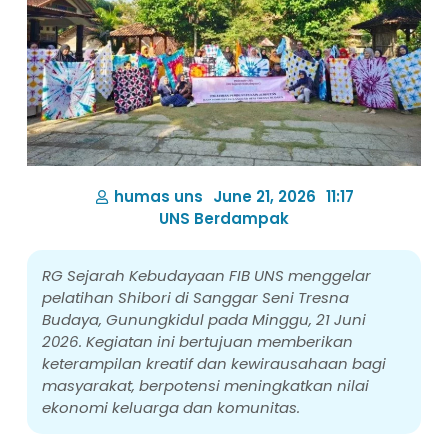
humas uns
June 21, 2026
11:17
UNS Berdampak
RG Sejarah Kebudayaan FIB UNS menggelar
pelatihan Shibori di Sanggar Seni Tresna
Budaya, Gunungkidul pada Minggu, 21 Juni
2026. Kegiatan ini bertujuan memberikan
keterampilan kreatif dan kewirausahaan bagi
masyarakat, berpotensi meningkatkan nilai
ekonomi keluarga dan komunitas.