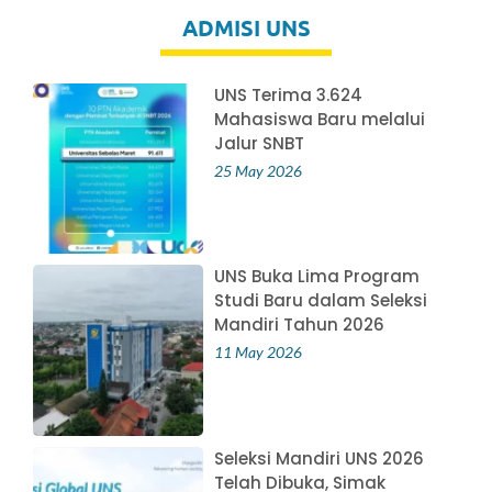
ADMISI UNS
UNS Terima 3.624
Mahasiswa Baru melalui
Jalur SNBT
25 May 2026
UNS Buka Lima Program
Studi Baru dalam Seleksi
Mandiri Tahun 2026
11 May 2026
Seleksi Mandiri UNS 2026
Telah Dibuka, Simak