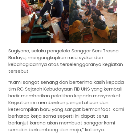
Sugiyono, selaku pengelola Sanggar Seni Tresna
Budaya, mengungkapkan rasa syukur dan
kebahagiaannya atas terselenggaranya kegiatan
tersebut.
“Kami sangat senang dan berterima kasih kepada
tim RG Sejarah Kebudayaan FIB UNS yang kembali
hadir memberikan pelatihan kepada masyarakat.
Kegiatan ini memberikan pengetahuan dan
keterampilan baru yang sangat bermanfaat. Kami
berharap kerja sama seperti ini dapat terus
berlanjut karena akan membuat sanggar kami
semakin berkembang dan maju,” katanya.