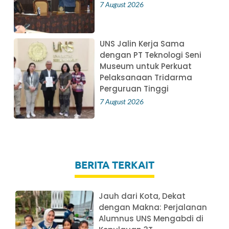
7 August 2026
UNS Jalin Kerja Sama
dengan PT Teknologi Seni
Museum untuk Perkuat
Pelaksanaan Tridarma
Perguruan Tinggi
7 August 2026
BERITA TERKAIT
Jauh dari Kota, Dekat
dengan Makna: Perjalanan
Alumnus UNS Mengabdi di