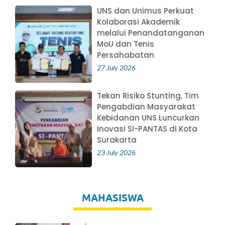
UNS dan Unimus Perkuat
Kolaborasi Akademik
melalui Penandatanganan
MoU dan Tenis
Persahabatan
27 July 2026
Tekan Risiko Stunting, Tim
Pengabdian Masyarakat
Kebidanan UNS Luncurkan
Inovasi SI-PANTAS di Kota
Surakarta
23 July 2026
MAHASISWA