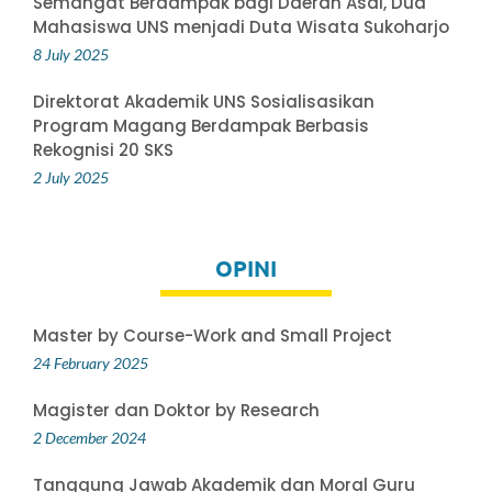
Semangat Berdampak bagi Daerah Asal, Dua
Mahasiswa UNS menjadi Duta Wisata Sukoharjo
8 July 2025
Direktorat Akademik UNS Sosialisasikan
Program Magang Berdampak Berbasis
Rekognisi 20 SKS
2 July 2025
OPINI
Master by Course-Work and Small Project
24 February 2025
Magister dan Doktor by Research
2 December 2024
Tanggung Jawab Akademik dan Moral Guru