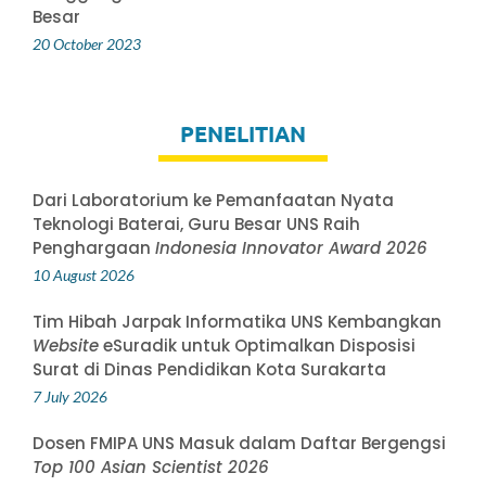
Besar
20 October 2023
PENELITIAN
Dari Laboratorium ke Pemanfaatan Nyata
Teknologi Baterai, Guru Besar UNS Raih
Penghargaan
Indonesia Innovator Award 2026
10 August 2026
Tim Hibah Jarpak Informatika UNS Kembangkan
Website
eSuradik untuk Optimalkan Disposisi
Surat di Dinas Pendidikan Kota Surakarta
7 July 2026
Dosen FMIPA UNS Masuk dalam Daftar Bergengsi
Top 100 Asian Scientist 2026