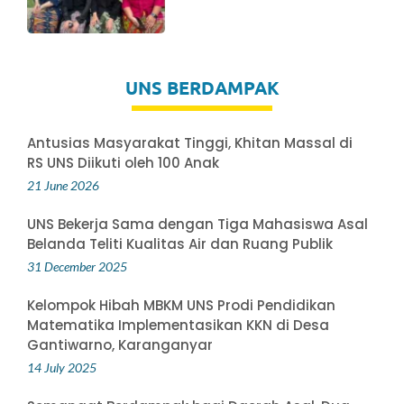
UNS BERDAMPAK
Antusias Masyarakat Tinggi, Khitan Massal di
RS UNS Diikuti oleh 100 Anak
21 June 2026
UNS Bekerja Sama dengan Tiga Mahasiswa Asal
Belanda Teliti Kualitas Air dan Ruang Publik
31 December 2025
Kelompok Hibah MBKM UNS Prodi Pendidikan
Matematika Implementasikan KKN di Desa
Gantiwarno, Karanganyar
14 July 2025