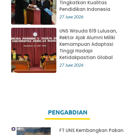
Tingkatkan Kualitas
Pendidikan Indonesia
27 June 2026
UNS Wisuda 619 Lulusan,
Rektor Ajak Alumni Miliki
Kemampuan Adaptasi
Tinggi Hadapi
Ketidakpastian Global
27 June 2026
PENGABDIAN
FT UNS Kembangkan Pakan