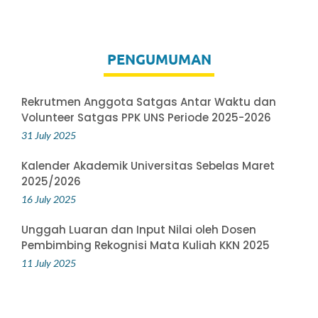
PENGUMUMAN
Rekrutmen Anggota Satgas Antar Waktu dan
Volunteer Satgas PPK UNS Periode 2025-2026
31 July 2025
Kalender Akademik Universitas Sebelas Maret
2025/2026
16 July 2025
Unggah Luaran dan Input Nilai oleh Dosen
Pembimbing Rekognisi Mata Kuliah KKN 2025
11 July 2025