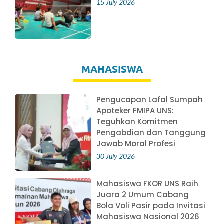
15 July 2026
MAHASISWA
Pengucapan Lafal Sumpah
Apoteker FMIPA UNS:
Teguhkan Komitmen
Pengabdian dan Tanggung
Jawab Moral Profesi
30 July 2026
Mahasiswa FKOR UNS Raih
Juara 2 Umum Cabang
Bola Voli Pasir pada Invitasi
Mahasiswa Nasional 2026