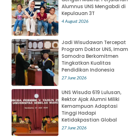
Alumnus UNS Mengabdi di
Kepulauan 3T
4 August 2026
Jadi Wisudawan Tercepat
Program Doktor UNS, Imam
Samodra Berkomitmen
Tingkatkan Kualitas
Pendidikan Indonesia
27 June 2026
UNS Wisuda 619 Lulusan,
Rektor Ajak Alumni Miliki
Kemampuan Adaptasi
Tinggi Hadapi
Ketidakpastian Global
27 June 2026