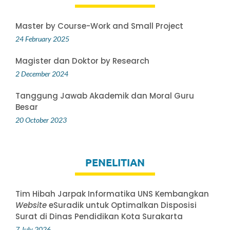
Master by Course-Work and Small Project
24 February 2025
Magister dan Doktor by Research
2 December 2024
Tanggung Jawab Akademik dan Moral Guru
Besar
20 October 2023
PENELITIAN
Tim Hibah Jarpak Informatika UNS Kembangkan
Website
eSuradik untuk Optimalkan Disposisi
Surat di Dinas Pendidikan Kota Surakarta
7 July 2026