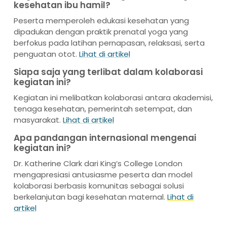
kesehatan ibu hamil?
Peserta memperoleh edukasi kesehatan yang
dipadukan dengan praktik prenatal yoga yang
berfokus pada latihan pernapasan, relaksasi, serta
penguatan otot.
Lihat di artikel
Siapa saja yang terlibat dalam kolaborasi
kegiatan ini?
Kegiatan ini melibatkan kolaborasi antara akademisi,
tenaga kesehatan, pemerintah setempat, dan
masyarakat.
Lihat di artikel
Apa pandangan internasional mengenai
kegiatan ini?
Dr. Katherine Clark dari King’s College London
mengapresiasi antusiasme peserta dan model
kolaborasi berbasis komunitas sebagai solusi
berkelanjutan bagi kesehatan maternal.
Lihat di
artikel