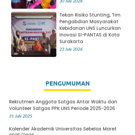
30 July 2026
Tekan Risiko Stunting, Tim
Pengabdian Masyarakat
Kebidanan UNS Luncurkan
Inovasi SI-PANTAS di Kota
Surakarta
23 July 2026
PENGUMUMAN
Rekrutmen Anggota Satgas Antar Waktu dan
Volunteer Satgas PPK UNS Periode 2025-2026
31 July 2025
Kalender Akademik Universitas Sebelas Maret