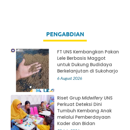
PENGABDIAN
FT UNS Kembangkan Pakan
Lele Berbasis Maggot
untuk Dukung Budidaya
Berkelanjutan di Sukoharjo
6 August 2026
Riset Grup
Midwifery
UNS
Perkuat Deteksi Dini
Tumbuh Kembang Anak
melalui Pemberdayaan
Kader dan Bidan