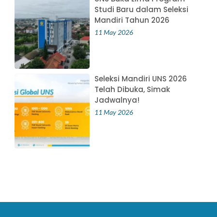
Studi Baru dalam Seleksi
Mandiri Tahun 2026
11 May 2026
Seleksi Mandiri UNS 2026
Telah Dibuka, Simak
Jadwalnya!
11 May 2026