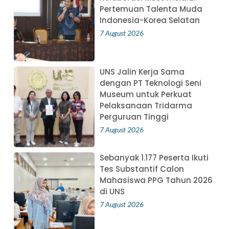
Pertemuan Talenta Muda
Indonesia-Korea Selatan
7 August 2026
UNS Jalin Kerja Sama
dengan PT Teknologi Seni
Museum untuk Perkuat
Pelaksanaan Tridarma
Perguruan Tinggi
7 August 2026
Sebanyak 1.177 Peserta Ikuti
Tes Substantif Calon
Mahasiswa PPG Tahun 2026
di UNS
7 August 2026