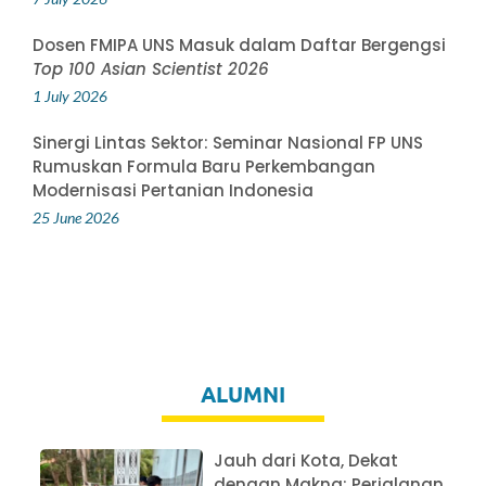
Dosen FMIPA UNS Masuk dalam Daftar Bergengsi
Top 100 Asian Scientist 2026
1 July 2026
Sinergi Lintas Sektor: Seminar Nasional FP UNS
Rumuskan Formula Baru Perkembangan
Modernisasi Pertanian Indonesia
25 June 2026
ALUMNI
Jauh dari Kota, Dekat
dengan Makna: Perjalanan