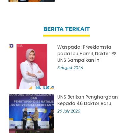
BERITA TERKAIT
Waspadai Preeklamsia
pada Ibu Hamil, Dokter RS
UNS Sampaikan ini
3 August 2026
UNS Berikan Penghargaan
Kepada 46 Doktor Baru
29 July 2026