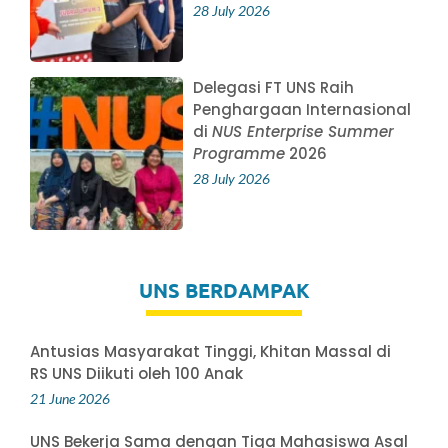
28 July 2026
Delegasi FT UNS Raih
Penghargaan Internasional
di
NUS Enterprise Summer
Programme
2026
28 July 2026
UNS BERDAMPAK
Antusias Masyarakat Tinggi, Khitan Massal di
RS UNS Diikuti oleh 100 Anak
21 June 2026
UNS Bekerja Sama dengan Tiga Mahasiswa Asal