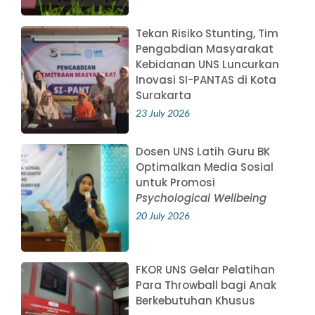
Tekan Risiko Stunting, Tim
Pengabdian Masyarakat
Kebidanan UNS Luncurkan
Inovasi SI-PANTAS di Kota
Surakarta
23 July 2026
Dosen UNS Latih Guru BK
Optimalkan Media Sosial
untuk Promosi
Psychological Wellbeing
20 July 2026
FKOR UNS Gelar Pelatihan
Para Throwball bagi Anak
Berkebutuhan Khusus