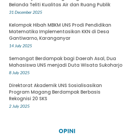
Belanda Teliti Kualitas Air dan Ruang Publik
31 December 2025
Kelompok Hibah MBKM UNS Prodi Pendidikan
Matematika Implementasikan KKN di Desa
Gantiwarno, Karanganyar
14 July 2025
Semangat Berdampak bagi Daerah Asal, Dua
Mahasiswa UNS menjadi Duta Wisata Sukoharjo
8 July 2025
Direktorat Akademik UNS Sosialisasikan
Program Magang Berdampak Berbasis
Rekognisi 20 SKS
2 July 2025
OPINI