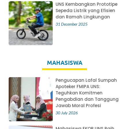
UNS Kembangkan Prototipe
Sepeda Listrik yang Efisien
dan Ramah Lingkungan
31 December 2025
MAHASISWA
Pengucapan Lafal Sumpah
Apoteker FMIPA UNS:
Teguhkan Komitmen
Pengabdian dan Tanggung
Jawab Moral Profesi
30 July 2026
Mahasiswa FKOR UNS Raih