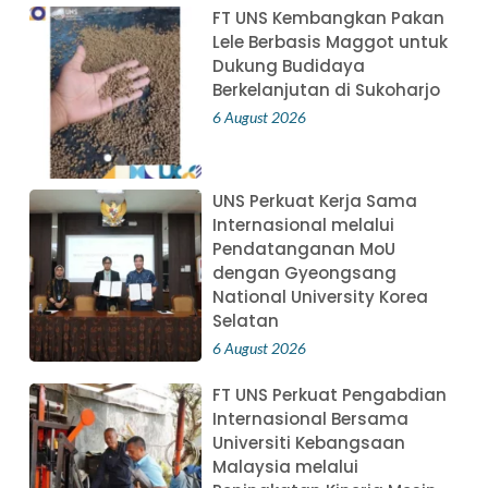
FT UNS Kembangkan Pakan
Lele Berbasis Maggot untuk
Dukung Budidaya
Berkelanjutan di Sukoharjo
6 August 2026
UNS Perkuat Kerja Sama
Internasional melalui
Pendatanganan MoU
dengan Gyeongsang
National University Korea
Selatan
6 August 2026
FT UNS Perkuat Pengabdian
Internasional Bersama
Universiti Kebangsaan
Malaysia melalui