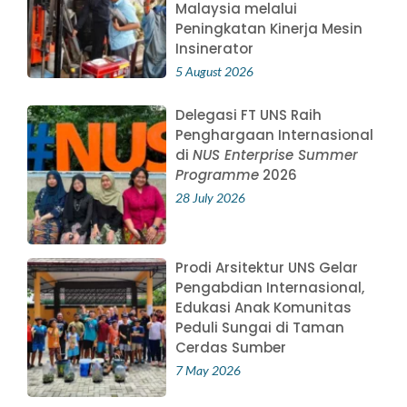
Malaysia melalui
Peningkatan Kinerja Mesin
Insinerator
5 August 2026
Delegasi FT UNS Raih
Penghargaan Internasional
di
NUS Enterprise Summer
Programme
2026
28 July 2026
Prodi Arsitektur UNS Gelar
Pengabdian Internasional,
Edukasi Anak Komunitas
Peduli Sungai di Taman
Cerdas Sumber
7 May 2026