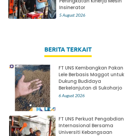
Peningkatan Kinerja Mesin
Insinerator
5 August 2026
BERITA TERKAIT
FT UNS Kembangkan Pakan
Lele Berbasis Maggot untuk
Dukung Budidaya
Berkelanjutan di Sukoharjo
6 August 2026
FT UNS Perkuat Pengabdian
Internasional Bersama
Universiti Kebangsaan