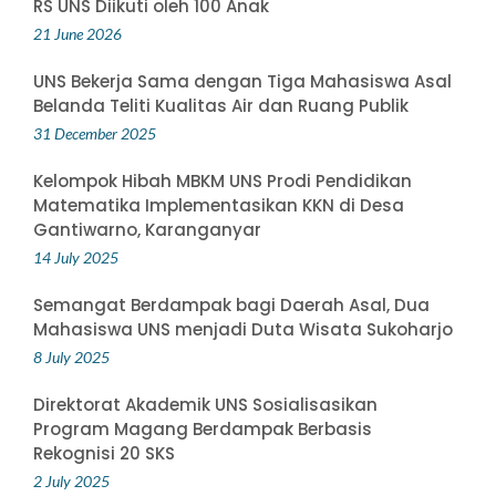
RS UNS Diikuti oleh 100 Anak
21 June 2026
UNS Bekerja Sama dengan Tiga Mahasiswa Asal
Belanda Teliti Kualitas Air dan Ruang Publik
31 December 2025
Kelompok Hibah MBKM UNS Prodi Pendidikan
Matematika Implementasikan KKN di Desa
Gantiwarno, Karanganyar
14 July 2025
Semangat Berdampak bagi Daerah Asal, Dua
Mahasiswa UNS menjadi Duta Wisata Sukoharjo
8 July 2025
Direktorat Akademik UNS Sosialisasikan
Program Magang Berdampak Berbasis
Rekognisi 20 SKS
2 July 2025