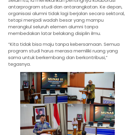
Selain itu, ia menekankan pentingnya kolaborasi
antarprogram studi dan antarangkatan. Ke depan,
organisasi alumni tidak lagi berjalan secara sektoral,
tetapi menjadi wadah besar yang mampu
merangkul seluruh elemen alumni tanpa
membedakan latar belakang disiplin ilmu.
“Kita tidak bisa maju tanpa kebersamaan. Semua
program studi harus merasa memiliki ruang yang
sama untuk berkembang dan berkontribusi,”
tegasnya.