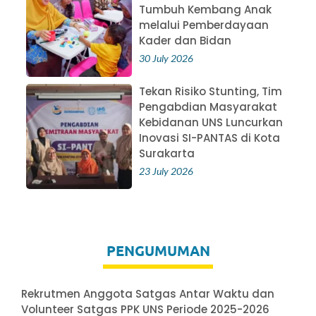
Tumbuh Kembang Anak
melalui Pemberdayaan
Kader dan Bidan
30 July 2026
Tekan Risiko Stunting, Tim
Pengabdian Masyarakat
Kebidanan UNS Luncurkan
Inovasi SI-PANTAS di Kota
Surakarta
23 July 2026
PENGUMUMAN
Rekrutmen Anggota Satgas Antar Waktu dan
Volunteer Satgas PPK UNS Periode 2025-2026