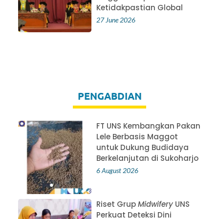
Ketidakpastian Global
27 June 2026
PENGABDIAN
FT UNS Kembangkan Pakan
Lele Berbasis Maggot
untuk Dukung Budidaya
Berkelanjutan di Sukoharjo
6 August 2026
Riset Grup
Midwifery
UNS
Perkuat Deteksi Dini