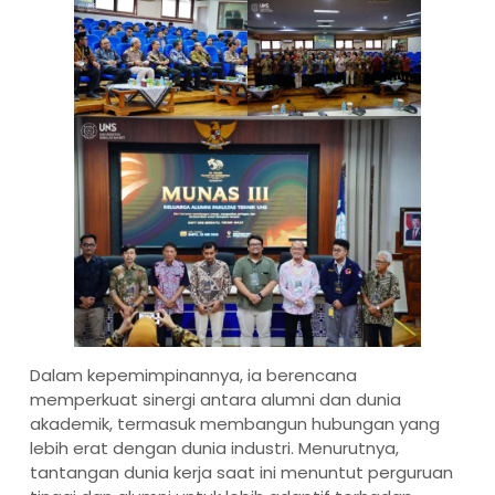
Dalam kepemimpinannya, ia berencana
memperkuat sinergi antara alumni dan dunia
akademik, termasuk membangun hubungan yang
lebih erat dengan dunia industri. Menurutnya,
tantangan dunia kerja saat ini menuntut perguruan