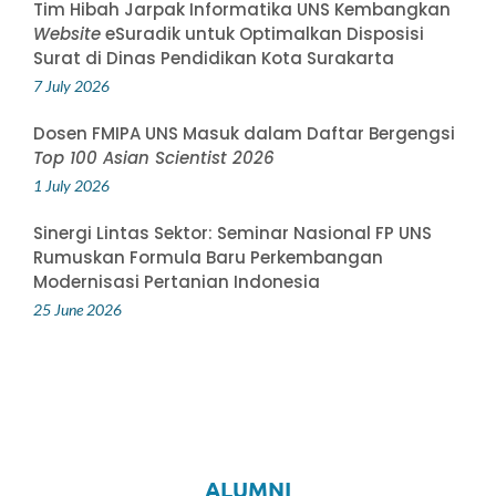
Tim Hibah Jarpak Informatika UNS Kembangkan
Website
eSuradik untuk Optimalkan Disposisi
Surat di Dinas Pendidikan Kota Surakarta
7 July 2026
Dosen FMIPA UNS Masuk dalam Daftar Bergengsi
Top 100 Asian Scientist 2026
1 July 2026
Sinergi Lintas Sektor: Seminar Nasional FP UNS
Rumuskan Formula Baru Perkembangan
Modernisasi Pertanian Indonesia
25 June 2026
ALUMNI