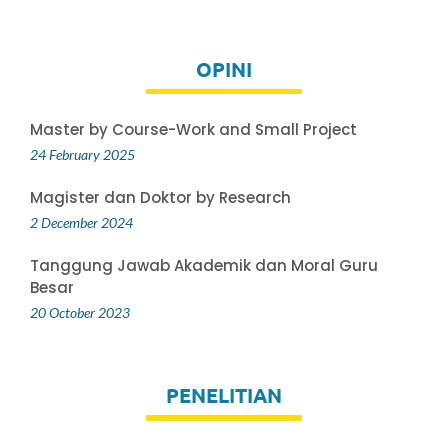
OPINI
Master by Course-Work and Small Project
24 February 2025
Magister dan Doktor by Research
2 December 2024
Tanggung Jawab Akademik dan Moral Guru
Besar
20 October 2023
PENELITIAN