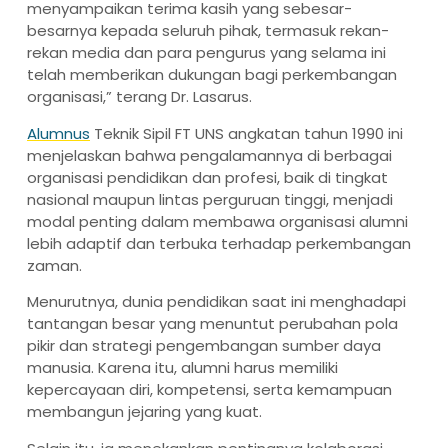
menyampaikan terima kasih yang sebesar-
besarnya kepada seluruh pihak, termasuk rekan-
rekan media dan para pengurus yang selama ini
telah memberikan dukungan bagi perkembangan
organisasi,” terang Dr. Lasarus.
Alumnus
Teknik Sipil FT UNS angkatan tahun 1990 ini
menjelaskan bahwa pengalamannya di berbagai
organisasi pendidikan dan profesi, baik di tingkat
nasional maupun lintas perguruan tinggi, menjadi
modal penting dalam membawa organisasi alumni
lebih adaptif dan terbuka terhadap perkembangan
zaman.
Menurutnya, dunia pendidikan saat ini menghadapi
tantangan besar yang menuntut perubahan pola
pikir dan strategi pengembangan sumber daya
manusia. Karena itu, alumni harus memiliki
kepercayaan diri, kompetensi, serta kemampuan
membangun jejaring yang kuat.