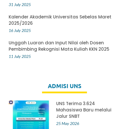
31 July 2025
Kalender Akademik Universitas Sebelas Maret
2025/2026
16 July 2025
Unggah Luaran dan Input Nilai oleh Dosen
Pembimbing Rekognisi Mata Kuliah KKN 2025
11 July 2025
ADMISI UNS
UNS Terima 3.624
Mahasiswa Baru melalui
Jalur SNBT
25 May 2026