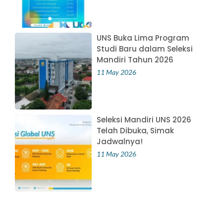
UNS Buka Lima Program
Studi Baru dalam Seleksi
Mandiri Tahun 2026
11 May 2026
Seleksi Mandiri UNS 2026
Telah Dibuka, Simak
Jadwalnya!
11 May 2026