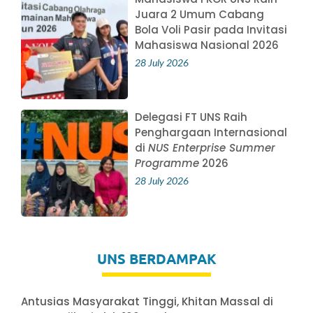
Juara 2 Umum Cabang
Bola Voli Pasir pada Invitasi
Mahasiswa Nasional 2026
28 July 2026
Delegasi FT UNS Raih
Penghargaan Internasional
di
NUS Enterprise Summer
Programme
2026
28 July 2026
UNS BERDAMPAK
Antusias Masyarakat Tinggi, Khitan Massal di