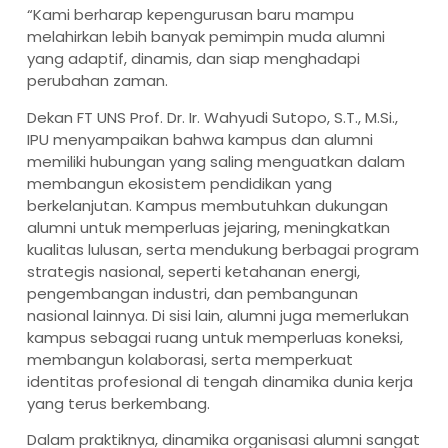
“Kami berharap kepengurusan baru mampu
melahirkan lebih banyak pemimpin muda alumni
yang adaptif, dinamis, dan siap menghadapi
perubahan zaman.
Dekan FT UNS Prof. Dr. Ir. Wahyudi Sutopo, S.T., M.Si.,
IPU menyampaikan bahwa kampus dan alumni
memiliki hubungan yang saling menguatkan dalam
membangun ekosistem pendidikan yang
berkelanjutan. Kampus membutuhkan dukungan
alumni untuk memperluas jejaring, meningkatkan
kualitas lulusan, serta mendukung berbagai program
strategis nasional, seperti ketahanan energi,
pengembangan industri, dan pembangunan
nasional lainnya. Di sisi lain, alumni juga memerlukan
kampus sebagai ruang untuk memperluas koneksi,
membangun kolaborasi, serta memperkuat
identitas profesional di tengah dinamika dunia kerja
yang terus berkembang.
Dalam praktiknya, dinamika organisasi alumni sangat