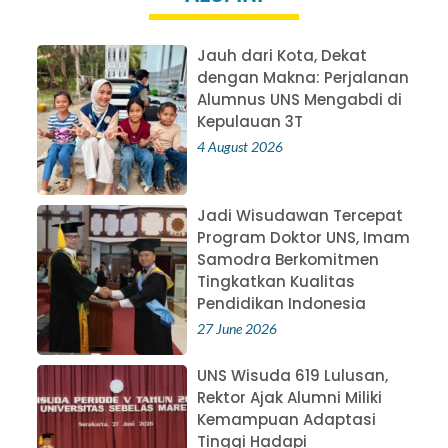
Jauh dari Kota, Dekat
dengan Makna: Perjalanan
Alumnus UNS Mengabdi di
Kepulauan 3T
4 August 2026
Jadi Wisudawan Tercepat
Program Doktor UNS, Imam
Samodra Berkomitmen
Tingkatkan Kualitas
Pendidikan Indonesia
27 June 2026
UNS Wisuda 619 Lulusan,
Rektor Ajak Alumni Miliki
Kemampuan Adaptasi
Tinggi Hadapi