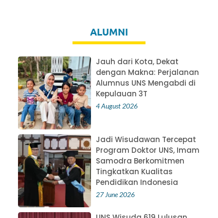
ALUMNI
Jauh dari Kota, Dekat
dengan Makna: Perjalanan
Alumnus UNS Mengabdi di
Kepulauan 3T
4 August 2026
Jadi Wisudawan Tercepat
Program Doktor UNS, Imam
Samodra Berkomitmen
Tingkatkan Kualitas
Pendidikan Indonesia
27 June 2026
UNS Wisuda 619 Lulusan,