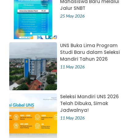
Mahasiswa Baru melalui
Jalur SNBT
25 May 2026
UNS Buka Lima Program
Studi Baru dalam Seleksi
Mandiri Tahun 2026
11 May 2026
Seleksi Mandiri UNS 2026
Telah Dibuka, Simak
Jadwalnya!
11 May 2026