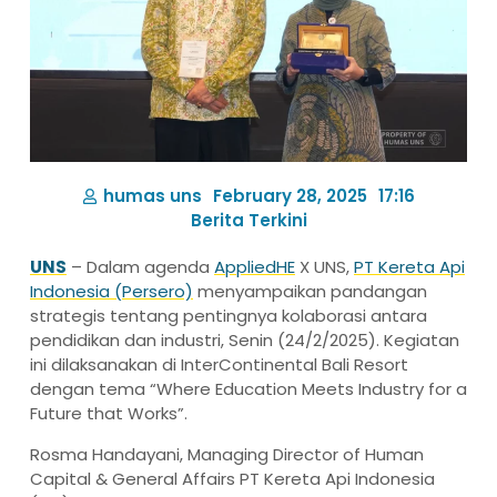
humas uns
February 28, 2025
17:16
Berita Terkini
UNS
– Dalam agenda
AppliedHE
X UNS,
PT Kereta Api
Indonesia (Persero)
menyampaikan pandangan
strategis tentang pentingnya kolaborasi antara
pendidikan dan industri, Senin (24/2/2025). Kegiatan
ini dilaksanakan di InterContinental Bali Resort
dengan tema “Where Education Meets Industry for a
Future that Works”.
Rosma Handayani, Managing Director of Human
Capital & General Affairs PT Kereta Api Indonesia