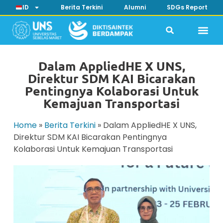
ID
Berita Terkini
Alumni
SDGs Report
Dalam AppliedHE X UNS,
Direktur SDM KAI Bicarakan
Pentingnya Kolaborasi Untuk
Kemajuan Transportasi
Home
»
Berita Terkini
»
Dalam AppliedHE X UNS,
Direktur SDM KAI Bicarakan Pentingnya
Kolaborasi Untuk Kemajuan Transportasi