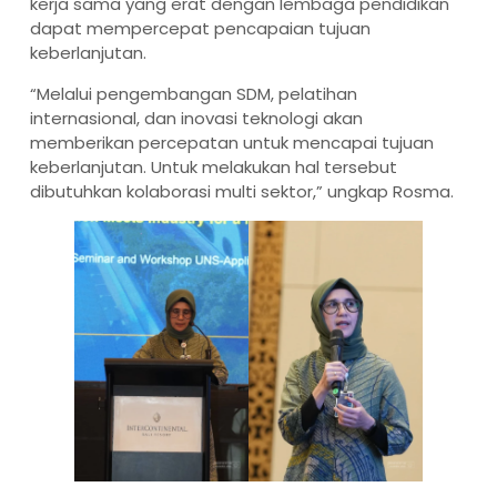
kerja sama yang erat dengan lembaga pendidikan
dapat mempercepat pencapaian tujuan
keberlanjutan.
“Melalui pengembangan SDM, pelatihan
internasional, dan inovasi teknologi akan
memberikan percepatan untuk mencapai tujuan
keberlanjutan. Untuk melakukan hal tersebut
dibutuhkan kolaborasi multi sektor,” ungkap Rosma.