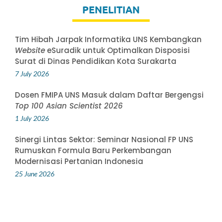
PENELITIAN
Tim Hibah Jarpak Informatika UNS Kembangkan
Website
eSuradik untuk Optimalkan Disposisi
Surat di Dinas Pendidikan Kota Surakarta
7 July 2026
Dosen FMIPA UNS Masuk dalam Daftar Bergengsi
Top 100 Asian Scientist 2026
1 July 2026
Sinergi Lintas Sektor: Seminar Nasional FP UNS
Rumuskan Formula Baru Perkembangan
Modernisasi Pertanian Indonesia
25 June 2026