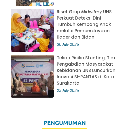
Riset Grup
Midwifery
UNS
Perkuat Deteksi Dini
Tumbuh Kembang Anak
melalui Pemberdayaan
Kader dan Bidan
30 July 2026
Tekan Risiko Stunting, Tim
Pengabdian Masyarakat
Kebidanan UNS Luncurkan
Inovasi SI-PANTAS di Kota
Surakarta
23 July 2026
PENGUMUMAN