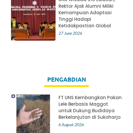
Rektor Ajak Alumni Miliki
Kemampuan Adaptasi
Tinggi Hadapi
Ketidakpastian Global
27 June 2026
PENGABDIAN
FT UNS Kembangkan Pakan
Lele Berbasis Maggot
untuk Dukung Budidaya
Berkelanjutan di Sukoharjo
6 August 2026