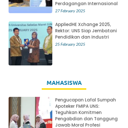
Perdagangan Internasional
27 February 2025
AppliedHE Xchange 2025,
Rektor: UNS Siap Jembatani
Pendidikan dan Industri
25 February 2025
MAHASISWA
Pengucapan Lafal Sumpah
Apoteker FMIPA UNS:
Teguhkan Komitmen
Pengabdian dan Tanggung
Jawab Moral Profesi