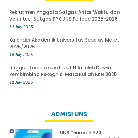
Rekrutmen Anggota Satgas Antar Waktu dan
Volunteer Satgas PPK UNS Periode 2025-2026
31 July 2025
Kalender Akademik Universitas Sebelas Maret
2025/2026
16 July 2025
Unggah Luaran dan Input Nilai oleh Dosen
Pembimbing Rekognisi Mata Kuliah KKN 2025
11 July 2025
ADMISI UNS
UNS Terima 3.624