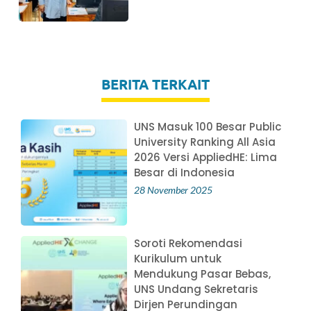
BERITA TERKAIT
UNS Masuk 100 Besar Public
University Ranking All Asia
2026 Versi AppliedHE: Lima
Besar di Indonesia
28 November 2025
Soroti Rekomendasi
Kurikulum untuk
Mendukung Pasar Bebas,
UNS Undang Sekretaris
Dirjen Perundingan