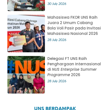
30 July 2026
Mahasiswa FKOR UNS Raih
Juara 2 Umum Cabang
Bola Voli Pasir pada Invitasi
Mahasiswa Nasional 2026
28 July 2026
Delegasi FT UNS Raih
Penghargaan Internasional
di
NUS Enterprise Summer
Programme
2026
28 July 2026
UNS BERDAMPAK