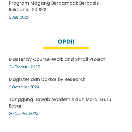
Program Magang Berdampak Berbasis
Rekognisi 20 SKS
2 July 2025
OPINI
Master by Course-Work and Small Project
24 February 2025
Magister dan Doktor by Research
2 December 2024
Tanggung Jawab Akademik dan Moral Guru
Besar
20 October 2023