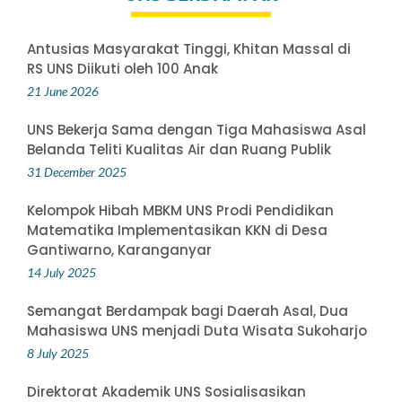
Antusias Masyarakat Tinggi, Khitan Massal di
RS UNS Diikuti oleh 100 Anak
21 June 2026
UNS Bekerja Sama dengan Tiga Mahasiswa Asal
Belanda Teliti Kualitas Air dan Ruang Publik
31 December 2025
Kelompok Hibah MBKM UNS Prodi Pendidikan
Matematika Implementasikan KKN di Desa
Gantiwarno, Karanganyar
14 July 2025
Semangat Berdampak bagi Daerah Asal, Dua
Mahasiswa UNS menjadi Duta Wisata Sukoharjo
8 July 2025
Direktorat Akademik UNS Sosialisasikan