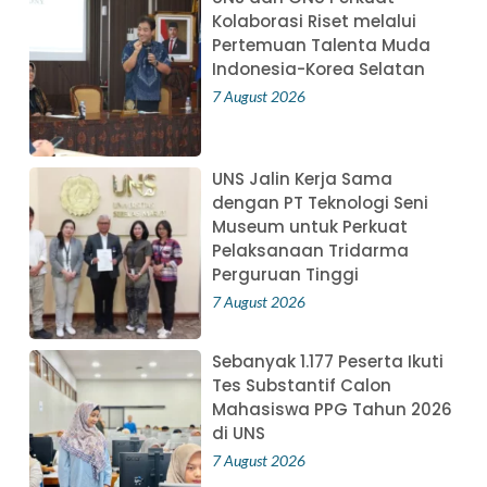
Kolaborasi Riset melalui
Pertemuan Talenta Muda
Indonesia-Korea Selatan
7 August 2026
UNS Jalin Kerja Sama
dengan PT Teknologi Seni
Museum untuk Perkuat
Pelaksanaan Tridarma
Perguruan Tinggi
7 August 2026
Sebanyak 1.177 Peserta Ikuti
Tes Substantif Calon
Mahasiswa PPG Tahun 2026
di UNS
7 August 2026