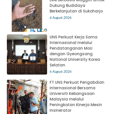
Dukung Budidaya
Berkelanjutan di Sukoharjo
6 August 2026
UNS Perkuat Kerja Sama
Internasional melalui
Pendatanganan MoU
dengan Gyeongsang
National University Korea
Selatan
6 August 2026
FT UNS Perkuat Pengabdian
Internasional Bersama
Universiti Kebangsaan
Malaysia melalui
Peningkatan Kinerja Mesin
Insinerator