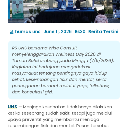
humas uns
June 11, 2026
16:30
Berita Terkini
RS UNS bersama Wise Consult
menyelenggarakan Wellness Day 2026 di
Taman Balekambang pada Minggu (7/6/2026).
Kegiatan ini bertujuan mengedukasi
masyarakat tentang pentingnya gaya hidup
sehat, keseimbangan fisik dan mental, serta
pencegahan burnout melalui yoga, talkshow,
dan konsultasi gizi.
UNS
— Menjaga kesehatan tidak hanya dilakukan
ketika seseorang sudah sakit, tetapi juga melalui
upaya preventif yang membantu menjaga
keseimbangan fisik dan mental. Pesan tersebut