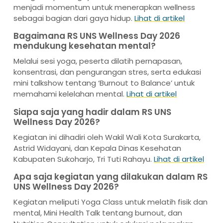
menjadi momentum untuk menerapkan wellness
sebagai bagian dari gaya hidup.
Lihat di artikel
Bagaimana RS UNS Wellness Day 2026
mendukung kesehatan mental?
Melalui sesi yoga, peserta dilatih pernapasan,
konsentrasi, dan pengurangan stres, serta edukasi
mini talkshow tentang ‘Burnout to Balance’ untuk
memahami kelelahan mental.
Lihat di artikel
Siapa saja yang hadir dalam RS UNS
Wellness Day 2026?
Kegiatan ini dihadiri oleh Wakil Wali Kota Surakarta,
Astrid Widayani, dan Kepala Dinas Kesehatan
Kabupaten Sukoharjo, Tri Tuti Rahayu.
Lihat di artikel
Apa saja kegiatan yang dilakukan dalam RS
UNS Wellness Day 2026?
Kegiatan meliputi Yoga Class untuk melatih fisik dan
mental, Mini Health Talk tentang burnout, dan