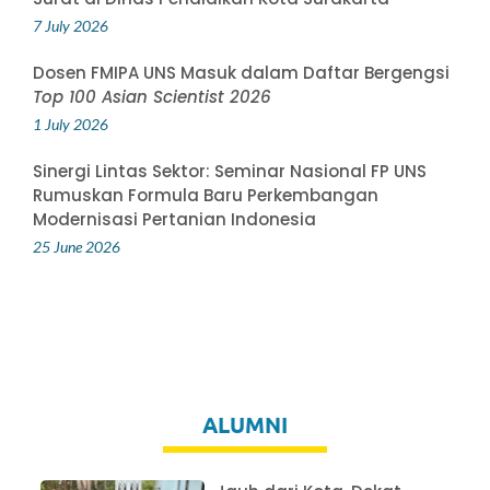
7 July 2026
Dosen FMIPA UNS Masuk dalam Daftar Bergengsi
Top 100 Asian Scientist 2026
1 July 2026
Sinergi Lintas Sektor: Seminar Nasional FP UNS
Rumuskan Formula Baru Perkembangan
Modernisasi Pertanian Indonesia
25 June 2026
ALUMNI