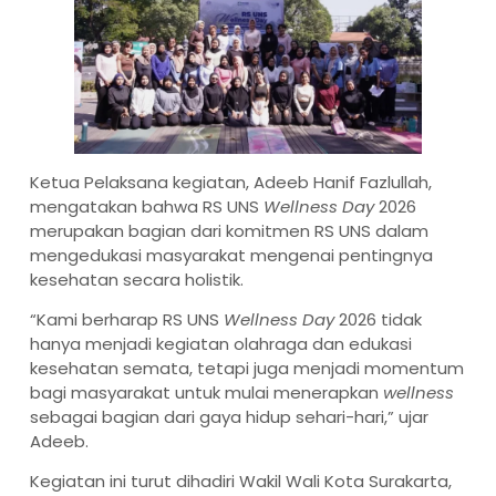
Ketua Pelaksana kegiatan, Adeeb Hanif Fazlullah,
mengatakan bahwa RS UNS
Wellness Day
2026
merupakan bagian dari komitmen RS UNS dalam
mengedukasi masyarakat mengenai pentingnya
kesehatan secara holistik.
“Kami berharap RS UNS
Wellness Day
2026 tidak
hanya menjadi kegiatan olahraga dan edukasi
kesehatan semata, tetapi juga menjadi momentum
bagi masyarakat untuk mulai menerapkan
wellness
sebagai bagian dari gaya hidup sehari-hari,” ujar
Adeeb.
Kegiatan ini turut dihadiri Wakil Wali Kota Surakarta,