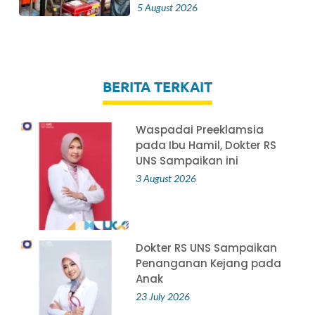
5 August 2026
BERITA TERKAIT
Waspadai Preeklamsia
pada Ibu Hamil, Dokter RS
UNS Sampaikan ini
3 August 2026
Dokter RS UNS Sampaikan
Penanganan Kejang pada
Anak
23 July 2026