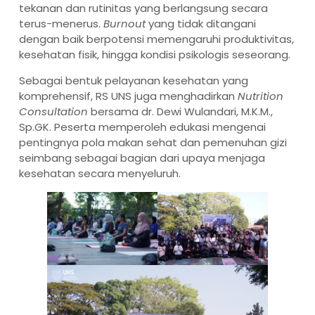
tekanan dan rutinitas yang berlangsung secara
terus-menerus.
Burnout
yang tidak ditangani
dengan baik berpotensi memengaruhi produktivitas,
kesehatan fisik, hingga kondisi psikologis seseorang.
Sebagai bentuk pelayanan kesehatan yang
komprehensif, RS UNS juga menghadirkan
Nutrition
Consultation
bersama dr. Dewi Wulandari, M.K.M.,
Sp.GK. Peserta memperoleh edukasi mengenai
pentingnya pola makan sehat dan pemenuhan gizi
seimbang sebagai bagian dari upaya menjaga
kesehatan secara menyeluruh.