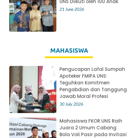
UNS Diikuti oleh 100 Anak
21 June 2026
MAHASISWA
Pengucapan Lafal Sumpah
Apoteker FMIPA UNS:
Teguhkan Komitmen
Pengabdian dan Tanggung
Jawab Moral Profesi
30 July 2026
Mahasiswa FKOR UNS Raih
Juara 2 Umum Cabang
Bola Voli Pasir pada Invitasi