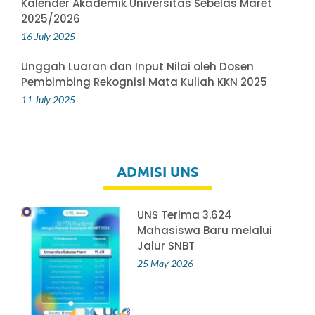
Kalender Akademik Universitas Sebelas Maret
2025/2026
16 July 2025
Unggah Luaran dan Input Nilai oleh Dosen
Pembimbing Rekognisi Mata Kuliah KKN 2025
11 July 2025
ADMISI UNS
UNS Terima 3.624
Mahasiswa Baru melalui
Jalur SNBT
25 May 2026