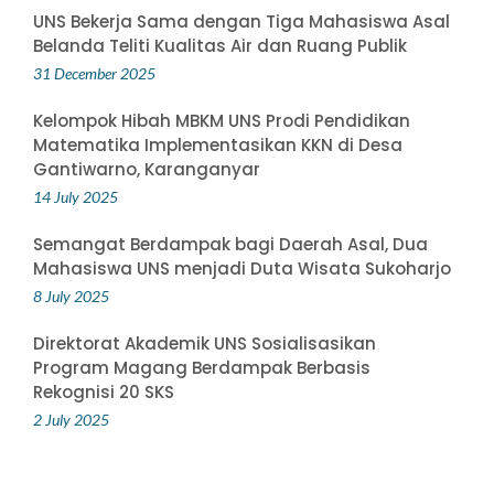
UNS Bekerja Sama dengan Tiga Mahasiswa Asal
Belanda Teliti Kualitas Air dan Ruang Publik
31 December 2025
Kelompok Hibah MBKM UNS Prodi Pendidikan
Matematika Implementasikan KKN di Desa
Gantiwarno, Karanganyar
14 July 2025
Semangat Berdampak bagi Daerah Asal, Dua
Mahasiswa UNS menjadi Duta Wisata Sukoharjo
8 July 2025
Direktorat Akademik UNS Sosialisasikan
Program Magang Berdampak Berbasis
Rekognisi 20 SKS
2 July 2025