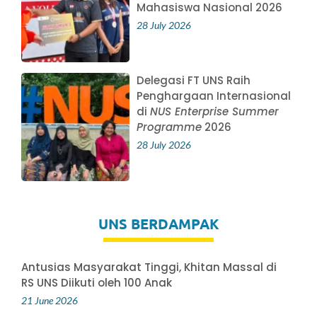
Mahasiswa Nasional 2026
28 July 2026
Delegasi FT UNS Raih
Penghargaan Internasional
di
NUS Enterprise Summer
Programme
2026
28 July 2026
UNS BERDAMPAK
Antusias Masyarakat Tinggi, Khitan Massal di
RS UNS Diikuti oleh 100 Anak
21 June 2026