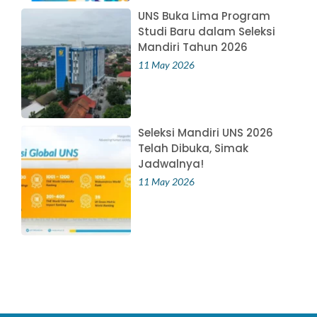
UNS Buka Lima Program
Studi Baru dalam Seleksi
Mandiri Tahun 2026
11 May 2026
Seleksi Mandiri UNS 2026
Telah Dibuka, Simak
Jadwalnya!
11 May 2026