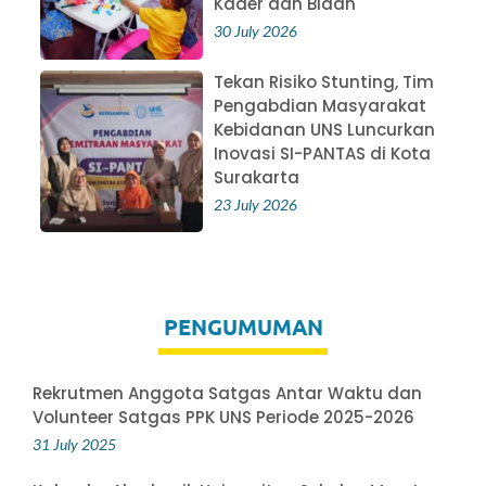
Kader dan Bidan
30 July 2026
Tekan Risiko Stunting, Tim
Pengabdian Masyarakat
Kebidanan UNS Luncurkan
Inovasi SI-PANTAS di Kota
Surakarta
23 July 2026
PENGUMUMAN
Rekrutmen Anggota Satgas Antar Waktu dan
Volunteer Satgas PPK UNS Periode 2025-2026
31 July 2025