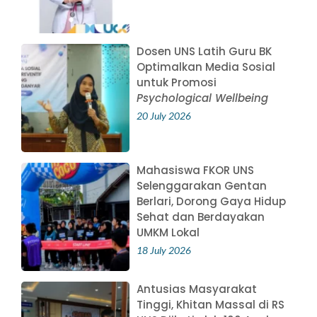
Dosen UNS Latih Guru BK
Optimalkan Media Sosial
untuk Promosi
Psychological Wellbeing
20 July 2026
Mahasiswa FKOR UNS
Selenggarakan Gentan
Berlari, Dorong Gaya Hidup
Sehat dan Berdayakan
UMKM Lokal
18 July 2026
Antusias Masyarakat
Tinggi, Khitan Massal di RS