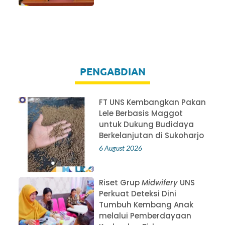
PENGABDIAN
FT UNS Kembangkan Pakan
Lele Berbasis Maggot
untuk Dukung Budidaya
Berkelanjutan di Sukoharjo
6 August 2026
Riset Grup
Midwifery
UNS
Perkuat Deteksi Dini
Tumbuh Kembang Anak
melalui Pemberdayaan