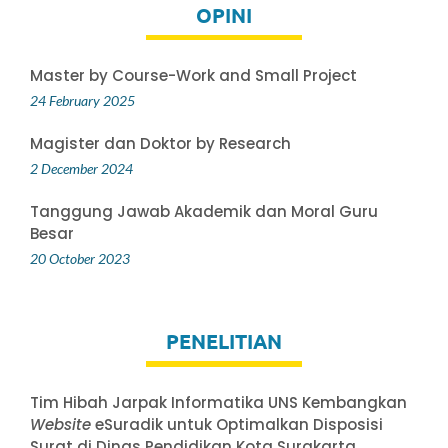
OPINI
Master by Course-Work and Small Project
24 February 2025
Magister dan Doktor by Research
2 December 2024
Tanggung Jawab Akademik dan Moral Guru
Besar
20 October 2023
PENELITIAN
Tim Hibah Jarpak Informatika UNS Kembangkan
Website
eSuradik untuk Optimalkan Disposisi
Surat di Dinas Pendidikan Kota Surakarta