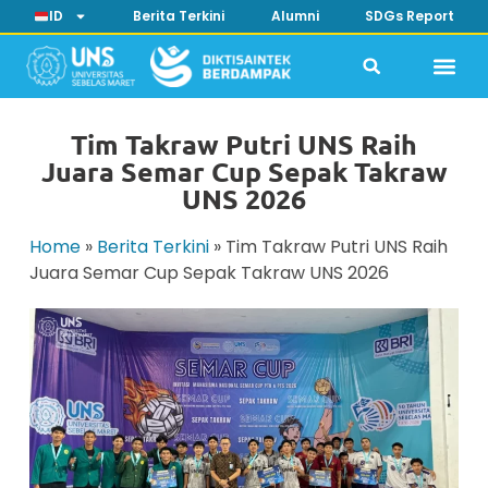
ID
Berita Terkini
Alumni
SDGs Report
Tim Takraw Putri UNS Raih
Juara Semar Cup Sepak Takraw
UNS 2026
Home
»
Berita Terkini
»
Tim Takraw Putri UNS Raih
Juara Semar Cup Sepak Takraw UNS 2026