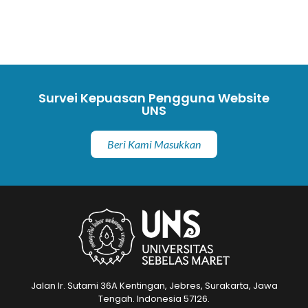
Survei Kepuasan Pengguna Website
UNS
Beri Kami Masukkan
Jalan Ir. Sutami 36A Kentingan, Jebres, Surakarta, Jawa
Tengah. Indonesia 57126.