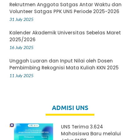
Rekrutmen Anggota Satgas Antar Waktu dan
Volunteer Satgas PPK UNS Periode 2025-2026
31 July 2025
Kalender Akademik Universitas Sebelas Maret
2025/2026
16 July 2025
Unggah Luaran dan Input Nilai oleh Dosen
Pembimbing Rekognisi Mata Kuliah KKN 2025
11 July 2025
ADMISI UNS
UNS Terima 3.624
Mahasiswa Baru melalui