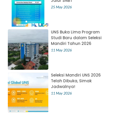
Jalur SNBT
25 May 2026
UNS Buka Lima Program
Studi Baru dalam Seleksi
Mandiri Tahun 2026
11 May 2026
Seleksi Mandiri UNS 2026
Telah Dibuka, Simak
Jadwalnya!
11 May 2026