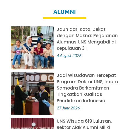
ALUMNI
Jauh dari Kota, Dekat
dengan Makna: Perjalanan
Alumnus UNS Mengabdi di
Kepulauan 3T
4 August 2026
Jadi Wisudawan Tercepat
Program Doktor UNS, Imam
Samodra Berkomitmen
Tingkatkan Kualitas
Pendidikan Indonesia
27 June 2026
UNS Wisuda 619 Lulusan,
Rektor Ajak Alumni Miliki