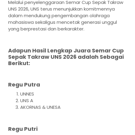
Melalui penyelenggaraan Semar Cup Sepak Takraw
UNS 2026, UNS terus menunjukkan komitmennya
dalam mendukung pengembangan olahraga
mahasiswa sekaligus mencetak generasi unggul
yang berprestasi dan berkarakter.
Adapun Hasil Lengkap Juara Semar Cup
Sepak Takraw UNS 2026 adalah Sebagai
Berikut:
Regu Putra
UNNES
UNS A
AKORNAS & UNESA
Regu Putri