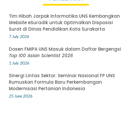
Tim Hibah Jarpak Informatika UNS Kembangkan
Website
eSuradik untuk Optimalkan Disposisi
Surat di Dinas Pendidikan Kota Surakarta
7 July 2026
Dosen FMIPA UNS Masuk dalam Daftar Bergengsi
Top 100 Asian Scientist 2026
1 July 2026
Sinergi Lintas Sektor: Seminar Nasional FP UNS
Rumuskan Formula Baru Perkembangan
Modernisasi Pertanian Indonesia
25 June 2026