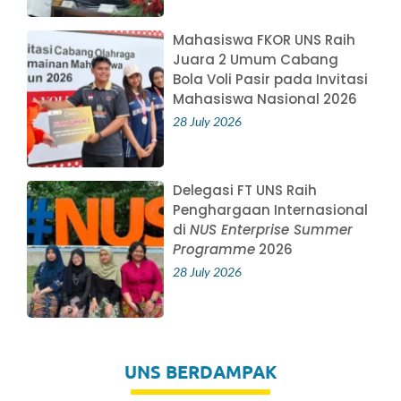
Mahasiswa FKOR UNS Raih
Juara 2 Umum Cabang
Bola Voli Pasir pada Invitasi
Mahasiswa Nasional 2026
28 July 2026
Delegasi FT UNS Raih
Penghargaan Internasional
di
NUS Enterprise Summer
Programme
2026
28 July 2026
UNS BERDAMPAK