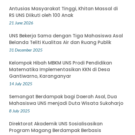
Antusias Masyarakat Tinggi, Khitan Massal di
RS UNS Diikuti oleh 100 Anak
21 June 2026
UNS Bekerja Sama dengan Tiga Mahasiswa Asal
Belanda Teliti Kualitas Air dan Ruang Publik
31 December 2025
Kelompok Hibah MBKM UNS Prodi Pendidikan
Matematika Implementasikan KKN di Desa
Gantiwarno, Karanganyar
14 July 2025
Semangat Berdampak bagi Daerah Asal, Dua
Mahasiswa UNS menjadi Duta Wisata Sukoharjo
8 July 2025
Direktorat Akademik UNS Sosialisasikan
Program Magang Berdampak Berbasis