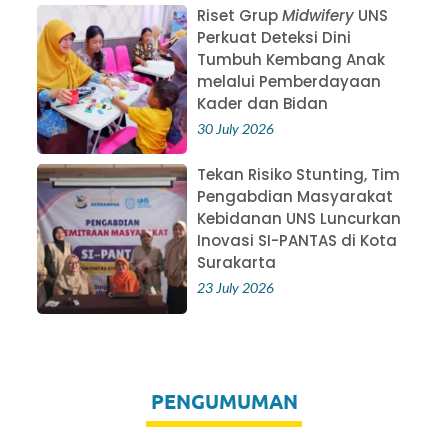
Riset Grup
Midwifery
UNS
Perkuat Deteksi Dini
Tumbuh Kembang Anak
melalui Pemberdayaan
Kader dan Bidan
30 July 2026
Tekan Risiko Stunting, Tim
Pengabdian Masyarakat
Kebidanan UNS Luncurkan
Inovasi SI-PANTAS di Kota
Surakarta
23 July 2026
PENGUMUMAN