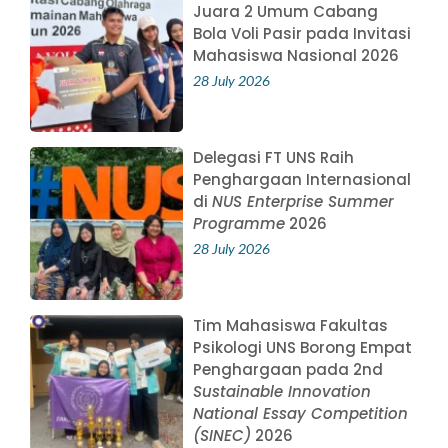
Juara 2 Umum Cabang
Bola Voli Pasir pada Invitasi
Mahasiswa Nasional 2026
28 July 2026
Delegasi FT UNS Raih
Penghargaan Internasional
di
NUS Enterprise Summer
Programme
2026
28 July 2026
Tim Mahasiswa Fakultas
Psikologi UNS Borong Empat
Penghargaan pada 2nd
Sustainable Innovation
National Essay Competition
(SINEC)
2026