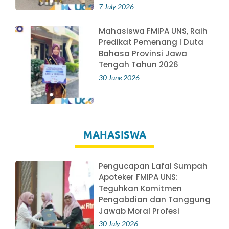
7 July 2026
Mahasiswa FMIPA UNS, Raih
Predikat Pemenang I Duta
Bahasa Provinsi Jawa
Tengah Tahun 2026
30 June 2026
MAHASISWA
Pengucapan Lafal Sumpah
Apoteker FMIPA UNS:
Teguhkan Komitmen
Pengabdian dan Tanggung
Jawab Moral Profesi
30 July 2026