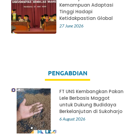
Kemampuan Adaptasi
Tinggi Hadapi
Ketidakpastian Global
27 June 2026
PENGABDIAN
FT UNS Kembangkan Pakan
Lele Berbasis Maggot
untuk Dukung Budidaya
Berkelanjutan di Sukoharjo
6 August 2026