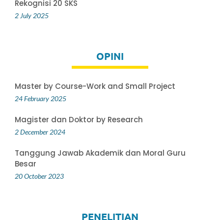
Rekognisi 20 SKS
2 July 2025
OPINI
Master by Course-Work and Small Project
24 February 2025
Magister dan Doktor by Research
2 December 2024
Tanggung Jawab Akademik dan Moral Guru
Besar
20 October 2023
PENELITIAN