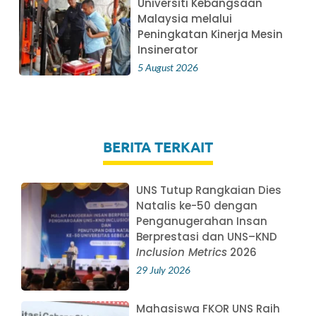
Universiti Kebangsaan
Malaysia melalui
Peningkatan Kinerja Mesin
Insinerator
5 August 2026
BERITA TERKAIT
UNS Tutup Rangkaian Dies
Natalis ke-50 dengan
Penganugerahan Insan
Berprestasi dan UNS–KND
Inclusion Metrics
2026
29 July 2026
Mahasiswa FKOR UNS Raih